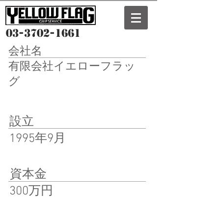
03-3702-1661
会社名
有限会社イエローフラッ
グ
設立
1995年9月
資本金
300万円