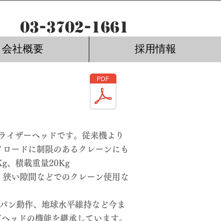
03-3702-1661
会社概要
採用情報
のスタビライザーヘッドです。従来機より
イロードに制限のあるクレーンにも
g、積載重量20Kg
、狭い隙間などでのクレーン使用な
軸パン動作、地球水平維持など今ま
Vヘッドの機能を継承しています。