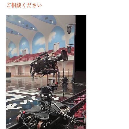
ご相談ください